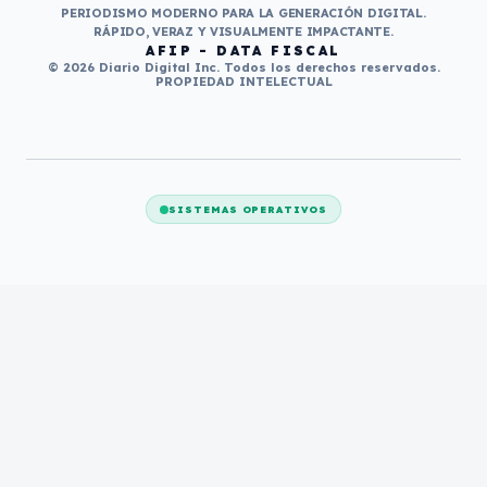
PERIODISMO MODERNO PARA LA GENERACIÓN DIGITAL.
RÁPIDO, VERAZ Y VISUALMENTE IMPACTANTE.
AFIP - DATA FISCAL
© 2026 Diario Digital Inc. Todos los derechos reservados.
PROPIEDAD INTELECTUAL
SISTEMAS OPERATIVOS