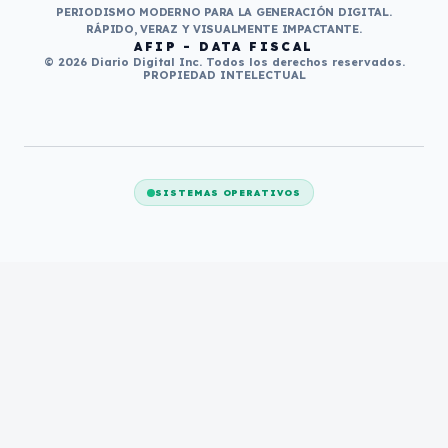
PERIODISMO MODERNO PARA LA GENERACIÓN DIGITAL.
RÁPIDO, VERAZ Y VISUALMENTE IMPACTANTE.
AFIP - DATA FISCAL
© 2026 Diario Digital Inc. Todos los derechos reservados.
PROPIEDAD INTELECTUAL
SISTEMAS OPERATIVOS