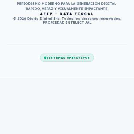
PERIODISMO MODERNO PARA LA GENERACIÓN DIGITAL.
RÁPIDO, VERAZ Y VISUALMENTE IMPACTANTE.
AFIP - DATA FISCAL
© 2026 Diario Digital Inc. Todos los derechos reservados.
PROPIEDAD INTELECTUAL
SISTEMAS OPERATIVOS