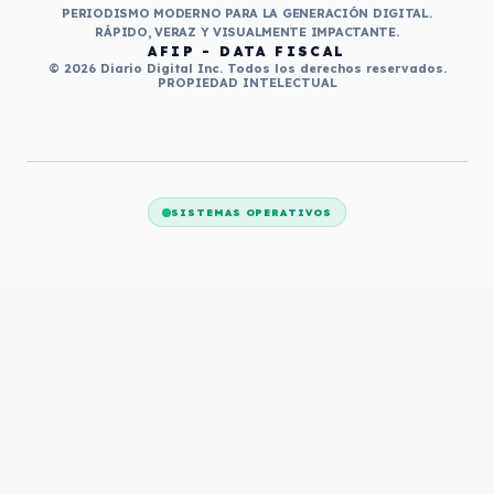
PERIODISMO MODERNO PARA LA GENERACIÓN DIGITAL.
RÁPIDO, VERAZ Y VISUALMENTE IMPACTANTE.
AFIP - DATA FISCAL
© 2026 Diario Digital Inc. Todos los derechos reservados.
PROPIEDAD INTELECTUAL
SISTEMAS OPERATIVOS