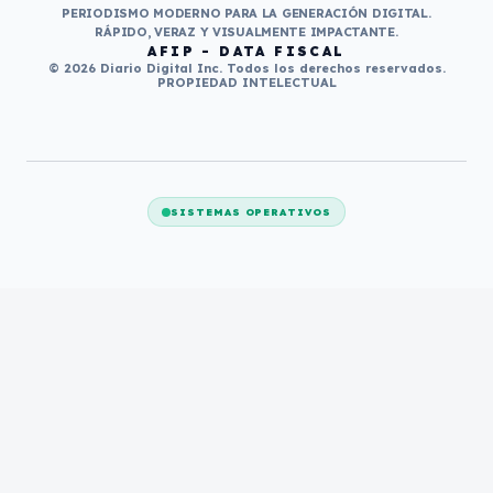
PERIODISMO MODERNO PARA LA GENERACIÓN DIGITAL.
RÁPIDO, VERAZ Y VISUALMENTE IMPACTANTE.
AFIP - DATA FISCAL
© 2026 Diario Digital Inc. Todos los derechos reservados.
PROPIEDAD INTELECTUAL
SISTEMAS OPERATIVOS