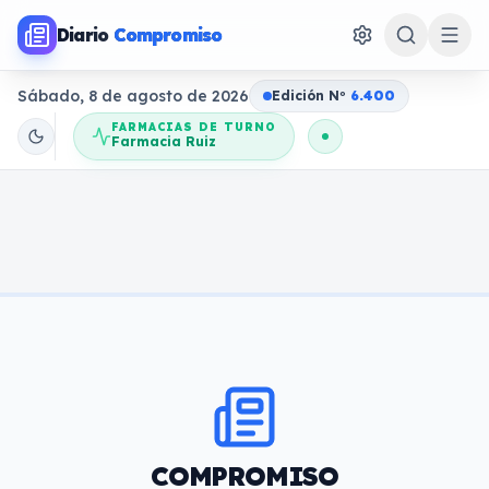
Diario
Compromiso
Sábado, 8 de agosto de 2026
Edición N
o
6.400
FARMACIAS DE TURNO
Farmacia Ruiz
COMPROMISO