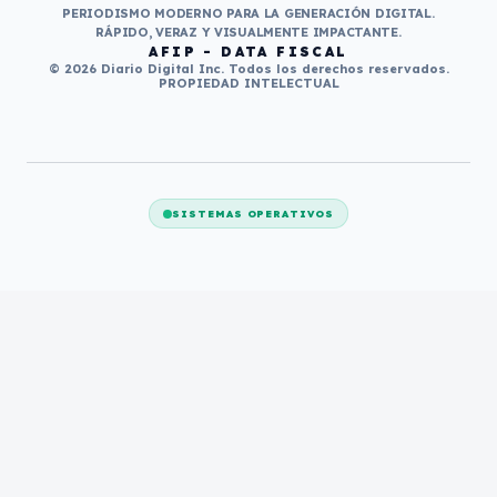
PERIODISMO MODERNO PARA LA GENERACIÓN DIGITAL.
RÁPIDO, VERAZ Y VISUALMENTE IMPACTANTE.
AFIP - DATA FISCAL
© 2026 Diario Digital Inc. Todos los derechos reservados.
PROPIEDAD INTELECTUAL
SISTEMAS OPERATIVOS