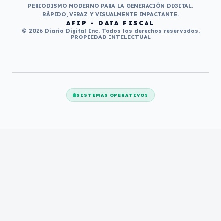
PERIODISMO MODERNO PARA LA GENERACIÓN DIGITAL.
RÁPIDO, VERAZ Y VISUALMENTE IMPACTANTE.
AFIP - DATA FISCAL
© 2026 Diario Digital Inc. Todos los derechos reservados.
PROPIEDAD INTELECTUAL
SISTEMAS OPERATIVOS