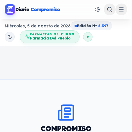
Diario
Compromiso
Miércoles, 5 de agosto de 2026
Edición N
o
6.397
FARMACIAS DE TURNO
Farmacia Del Pueblo
COMPROMISO