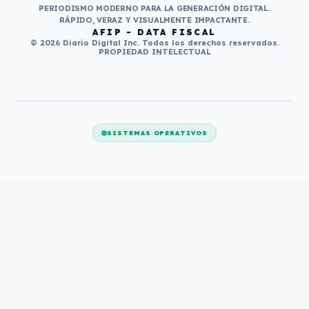
PERIODISMO MODERNO PARA LA GENERACIÓN DIGITAL.
RÁPIDO, VERAZ Y VISUALMENTE IMPACTANTE.
AFIP - DATA FISCAL
© 2026 Diario Digital Inc. Todos los derechos reservados.
PROPIEDAD INTELECTUAL
SISTEMAS OPERATIVOS