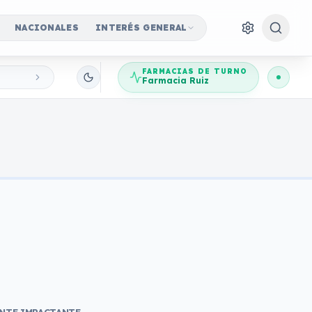
NACIONALES
INTERÉS GENERAL
FARMACIAS DE TURNO
Farmacia Ruiz