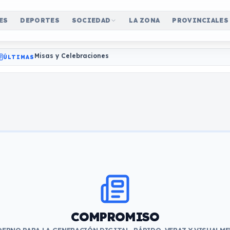
ES
DEPORTES
SOCIEDAD
LA ZONA
PROVINCIALES
Misas y Celebraciones
ÚLTIMAS
COMPROMISO