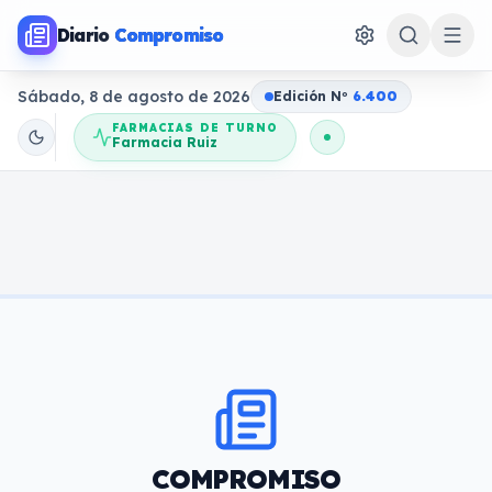
Diario
Compromiso
Sábado, 8 de agosto de 2026
Edición N
o
6.400
FARMACIAS DE TURNO
Farmacia Ruiz
COMPROMISO