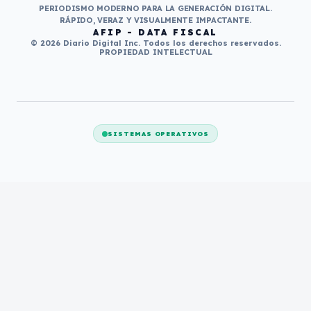
PERIODISMO MODERNO PARA LA GENERACIÓN DIGITAL.
RÁPIDO, VERAZ Y VISUALMENTE IMPACTANTE.
AFIP - DATA FISCAL
© 2026 Diario Digital Inc. Todos los derechos reservados.
PROPIEDAD INTELECTUAL
SISTEMAS OPERATIVOS