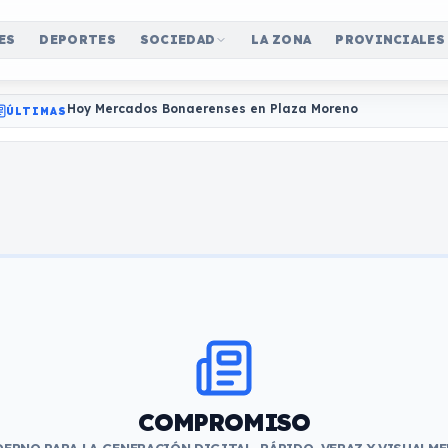
ES
DEPORTES
SOCIEDAD
LA ZONA
PROVINCIALES
Hoy Mercados Bonaerenses en Plaza Moreno
ÚLTIMAS
COMPROMISO