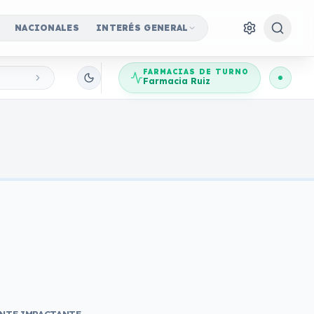
NACIONALES
INTERÉS GENERAL
FARMACIAS DE TURNO
Farmacia Ruiz