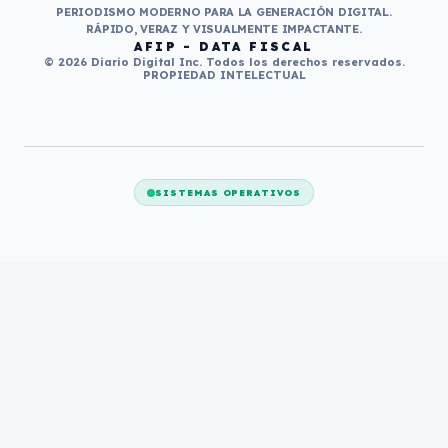
PERIODISMO MODERNO PARA LA GENERACIÓN DIGITAL.
RÁPIDO, VERAZ Y VISUALMENTE IMPACTANTE.
AFIP - DATA FISCAL
© 2026 Diario Digital Inc. Todos los derechos reservados.
PROPIEDAD INTELECTUAL
SISTEMAS OPERATIVOS