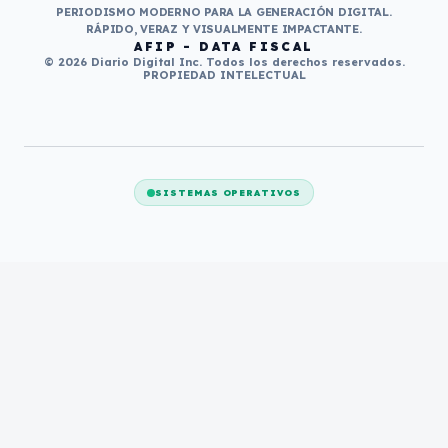
PERIODISMO MODERNO PARA LA GENERACIÓN DIGITAL.
RÁPIDO, VERAZ Y VISUALMENTE IMPACTANTE.
AFIP - DATA FISCAL
© 2026 Diario Digital Inc. Todos los derechos reservados.
PROPIEDAD INTELECTUAL
SISTEMAS OPERATIVOS