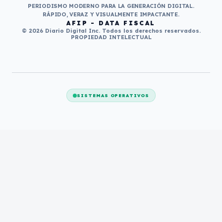
PERIODISMO MODERNO PARA LA GENERACIÓN DIGITAL.
RÁPIDO, VERAZ Y VISUALMENTE IMPACTANTE.
AFIP - DATA FISCAL
© 2026 Diario Digital Inc. Todos los derechos reservados.
PROPIEDAD INTELECTUAL
SISTEMAS OPERATIVOS