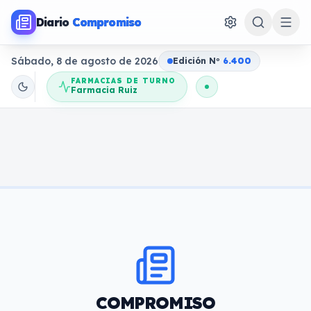
Diario
Compromiso
Sábado, 8 de agosto de 2026
Edición N
o
6.400
FARMACIAS DE TURNO
Farmacia Ruiz
COMPROMISO