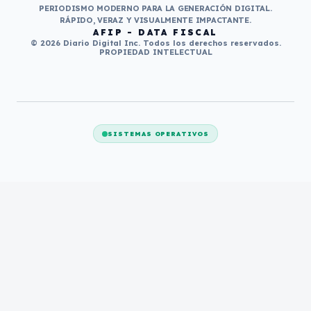
PERIODISMO MODERNO PARA LA GENERACIÓN DIGITAL.
RÁPIDO, VERAZ Y VISUALMENTE IMPACTANTE.
AFIP - DATA FISCAL
© 2026 Diario Digital Inc. Todos los derechos reservados.
PROPIEDAD INTELECTUAL
SISTEMAS OPERATIVOS