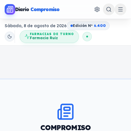
Diario
Compromiso
Sábado, 8 de agosto de 2026
Edición N
o
6.400
FARMACIAS DE TURNO
Farmacia Ruiz
COMPROMISO