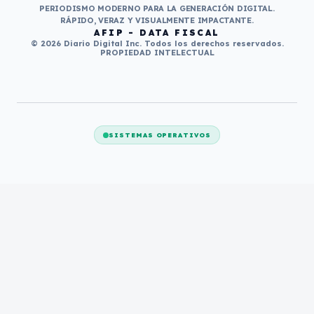
PERIODISMO MODERNO PARA LA GENERACIÓN DIGITAL.
RÁPIDO, VERAZ Y VISUALMENTE IMPACTANTE.
AFIP - DATA FISCAL
© 2026 Diario Digital Inc. Todos los derechos reservados.
PROPIEDAD INTELECTUAL
SISTEMAS OPERATIVOS