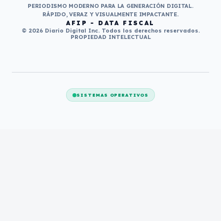
PERIODISMO MODERNO PARA LA GENERACIÓN DIGITAL.
RÁPIDO, VERAZ Y VISUALMENTE IMPACTANTE.
AFIP - DATA FISCAL
© 2026 Diario Digital Inc. Todos los derechos reservados.
PROPIEDAD INTELECTUAL
SISTEMAS OPERATIVOS