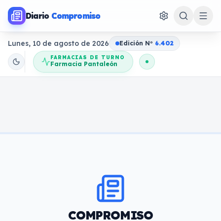
Diario
Compromiso
Lunes, 10 de agosto de 2026
Edición N
o
6.402
FARMACIAS DE TURNO
Farmacia Pantaleón
COMPROMISO