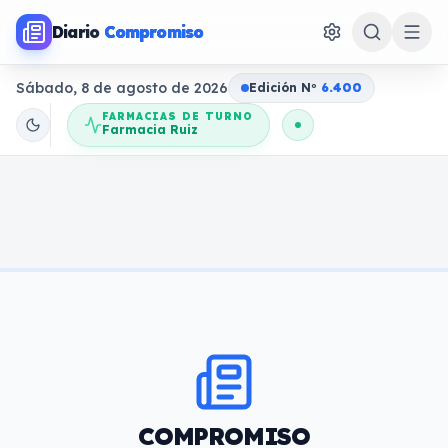
Diario
Compromiso
Sábado, 8 de agosto de 2026
Edición N
o
6.400
FARMACIAS DE TURNO
Farmacia Ruiz
COMPROMISO