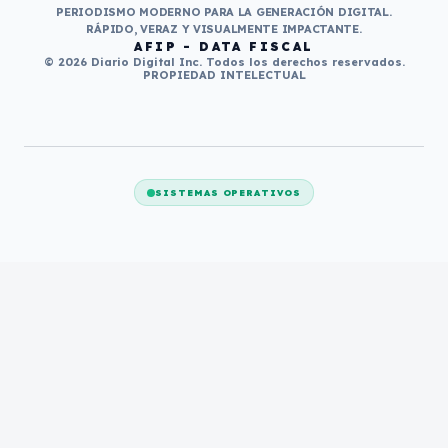
PERIODISMO MODERNO PARA LA GENERACIÓN DIGITAL.
RÁPIDO, VERAZ Y VISUALMENTE IMPACTANTE.
AFIP - DATA FISCAL
© 2026 Diario Digital Inc. Todos los derechos reservados.
PROPIEDAD INTELECTUAL
SISTEMAS OPERATIVOS