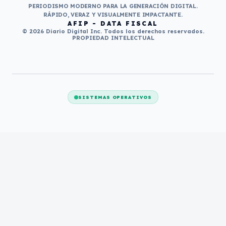
PERIODISMO MODERNO PARA LA GENERACIÓN DIGITAL.
RÁPIDO, VERAZ Y VISUALMENTE IMPACTANTE.
AFIP - DATA FISCAL
© 2026 Diario Digital Inc. Todos los derechos reservados.
PROPIEDAD INTELECTUAL
SISTEMAS OPERATIVOS