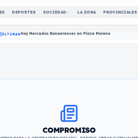
ES
DEPORTES
SOCIEDAD
LA ZONA
PROVINCIALES
Hoy Mercados Bonaerenses en Plaza Moreno
ÚLTIMAS
COMPROMISO