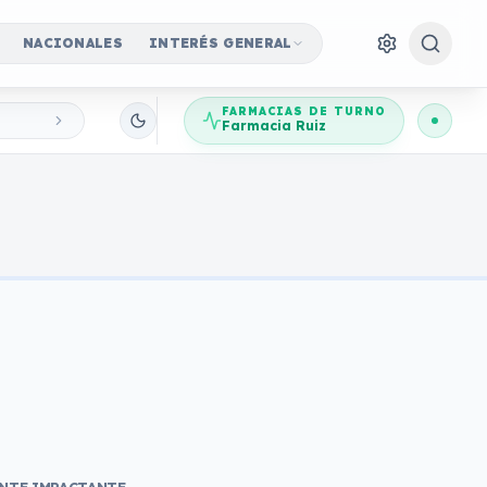
NACIONALES
INTERÉS GENERAL
FARMACIAS DE TURNO
Farmacia Ruiz