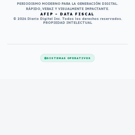
PERIODISMO MODERNO PARA LA GENERACIÓN DIGITAL.
RÁPIDO, VERAZ Y VISUALMENTE IMPACTANTE.
AFIP - DATA FISCAL
© 2026 Diario Digital Inc. Todos los derechos reservados.
PROPIEDAD INTELECTUAL
SISTEMAS OPERATIVOS