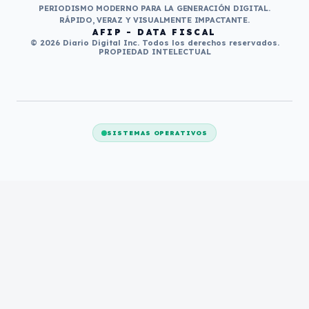
PERIODISMO MODERNO PARA LA GENERACIÓN DIGITAL.
RÁPIDO, VERAZ Y VISUALMENTE IMPACTANTE.
AFIP - DATA FISCAL
© 2026 Diario Digital Inc. Todos los derechos reservados.
PROPIEDAD INTELECTUAL
SISTEMAS OPERATIVOS