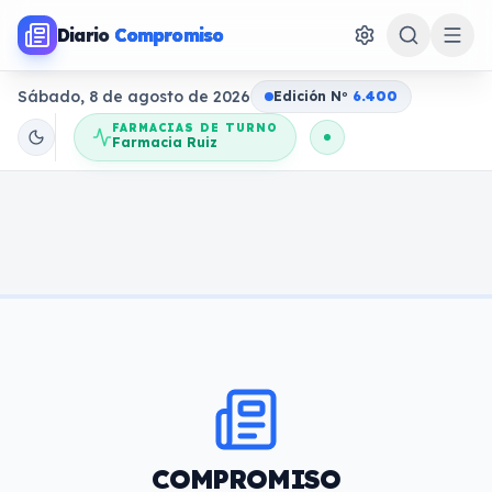
Diario
Compromiso
Sábado, 8 de agosto de 2026
Edición N
o
6.400
FARMACIAS DE TURNO
Farmacia Ruiz
COMPROMISO