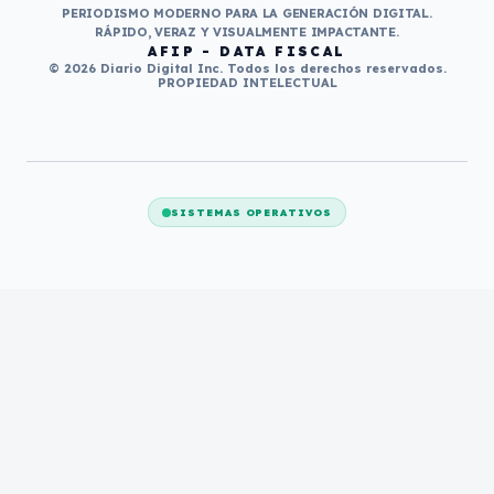
PERIODISMO MODERNO PARA LA GENERACIÓN DIGITAL.
RÁPIDO, VERAZ Y VISUALMENTE IMPACTANTE.
AFIP - DATA FISCAL
© 2026 Diario Digital Inc. Todos los derechos reservados.
PROPIEDAD INTELECTUAL
SISTEMAS OPERATIVOS