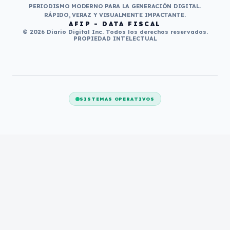
PERIODISMO MODERNO PARA LA GENERACIÓN DIGITAL.
RÁPIDO, VERAZ Y VISUALMENTE IMPACTANTE.
AFIP - DATA FISCAL
© 2026 Diario Digital Inc. Todos los derechos reservados.
PROPIEDAD INTELECTUAL
SISTEMAS OPERATIVOS