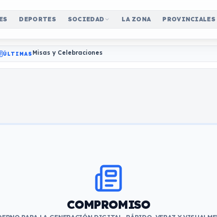
ES
DEPORTES
SOCIEDAD
LA ZONA
PROVINCIALES
Misas y Celebraciones
ÚLTIMAS
COMPROMISO