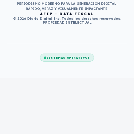
PERIODISMO MODERNO PARA LA GENERACIÓN DIGITAL.
RÁPIDO, VERAZ Y VISUALMENTE IMPACTANTE.
AFIP - DATA FISCAL
© 2026 Diario Digital Inc. Todos los derechos reservados.
PROPIEDAD INTELECTUAL
SISTEMAS OPERATIVOS