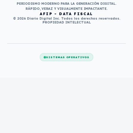
PERIODISMO MODERNO PARA LA GENERACIÓN DIGITAL.
RÁPIDO, VERAZ Y VISUALMENTE IMPACTANTE.
AFIP - DATA FISCAL
© 2026 Diario Digital Inc. Todos los derechos reservados.
PROPIEDAD INTELECTUAL
SISTEMAS OPERATIVOS