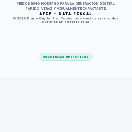
PERIODISMO MODERNO PARA LA GENERACIÓN DIGITAL.
RÁPIDO, VERAZ Y VISUALMENTE IMPACTANTE.
AFIP - DATA FISCAL
© 2026 Diario Digital Inc. Todos los derechos reservados.
PROPIEDAD INTELECTUAL
SISTEMAS OPERATIVOS