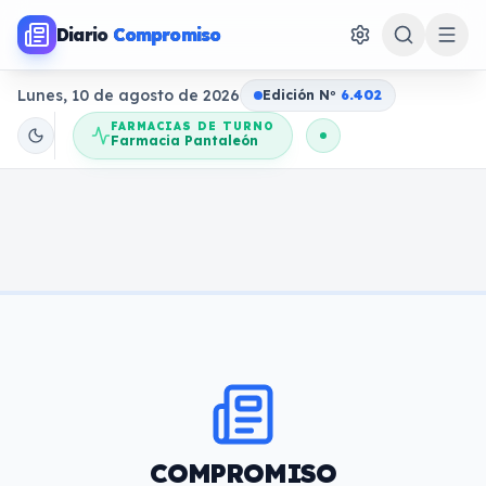
Diario
Compromiso
Lunes, 10 de agosto de 2026
Edición N
o
6.402
FARMACIAS DE TURNO
Farmacia Pantaleón
COMPROMISO