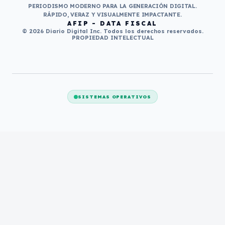
PERIODISMO MODERNO PARA LA GENERACIÓN DIGITAL.
RÁPIDO, VERAZ Y VISUALMENTE IMPACTANTE.
AFIP - DATA FISCAL
© 2026 Diario Digital Inc. Todos los derechos reservados.
PROPIEDAD INTELECTUAL
SISTEMAS OPERATIVOS