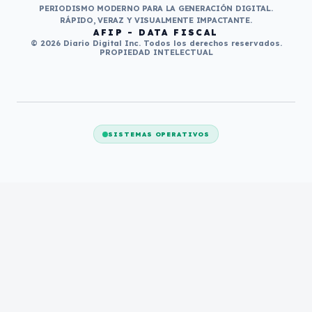
PERIODISMO MODERNO PARA LA GENERACIÓN DIGITAL.
RÁPIDO, VERAZ Y VISUALMENTE IMPACTANTE.
AFIP - DATA FISCAL
© 2026 Diario Digital Inc. Todos los derechos reservados.
PROPIEDAD INTELECTUAL
SISTEMAS OPERATIVOS