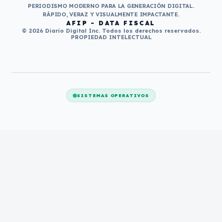
PERIODISMO MODERNO PARA LA GENERACIÓN DIGITAL.
RÁPIDO, VERAZ Y VISUALMENTE IMPACTANTE.
AFIP - DATA FISCAL
© 2026 Diario Digital Inc. Todos los derechos reservados.
PROPIEDAD INTELECTUAL
SISTEMAS OPERATIVOS