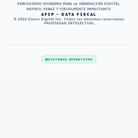
PERIODISMO MODERNO PARA LA GENERACIÓN DIGITAL.
RÁPIDO, VERAZ Y VISUALMENTE IMPACTANTE.
AFIP - DATA FISCAL
© 2026 Diario Digital Inc. Todos los derechos reservados.
PROPIEDAD INTELECTUAL
SISTEMAS OPERATIVOS