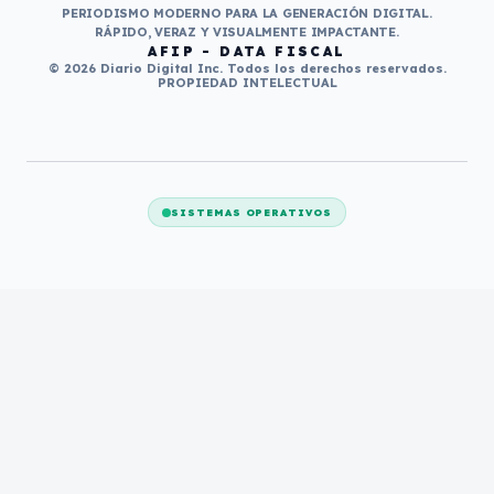
PERIODISMO MODERNO PARA LA GENERACIÓN DIGITAL.
RÁPIDO, VERAZ Y VISUALMENTE IMPACTANTE.
AFIP - DATA FISCAL
© 2026 Diario Digital Inc. Todos los derechos reservados.
PROPIEDAD INTELECTUAL
SISTEMAS OPERATIVOS