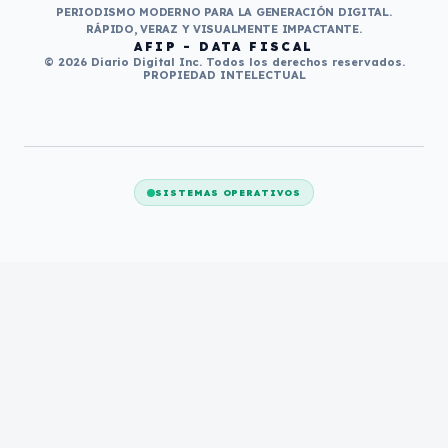
PERIODISMO MODERNO PARA LA GENERACIÓN DIGITAL.
RÁPIDO, VERAZ Y VISUALMENTE IMPACTANTE.
AFIP - DATA FISCAL
© 2026 Diario Digital Inc. Todos los derechos reservados.
PROPIEDAD INTELECTUAL
SISTEMAS OPERATIVOS