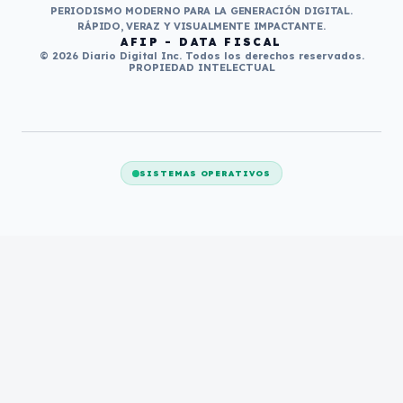
PERIODISMO MODERNO PARA LA GENERACIÓN DIGITAL.
RÁPIDO, VERAZ Y VISUALMENTE IMPACTANTE.
AFIP - DATA FISCAL
© 2026 Diario Digital Inc. Todos los derechos reservados.
PROPIEDAD INTELECTUAL
SISTEMAS OPERATIVOS