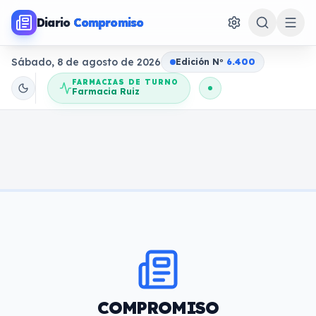
Diario
Compromiso
Sábado, 8 de agosto de 2026
Edición N
o
6.400
FARMACIAS DE TURNO
Farmacia Ruiz
COMPROMISO