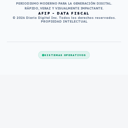
PERIODISMO MODERNO PARA LA GENERACIÓN DIGITAL.
RÁPIDO, VERAZ Y VISUALMENTE IMPACTANTE.
AFIP - DATA FISCAL
© 2026 Diario Digital Inc. Todos los derechos reservados.
PROPIEDAD INTELECTUAL
SISTEMAS OPERATIVOS