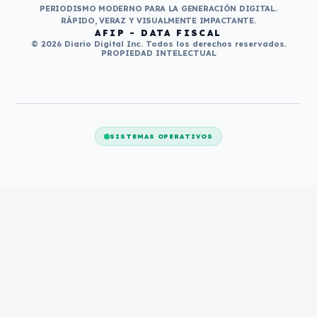
PERIODISMO MODERNO PARA LA GENERACIÓN DIGITAL.
RÁPIDO, VERAZ Y VISUALMENTE IMPACTANTE.
AFIP - DATA FISCAL
© 2026 Diario Digital Inc. Todos los derechos reservados.
PROPIEDAD INTELECTUAL
SISTEMAS OPERATIVOS