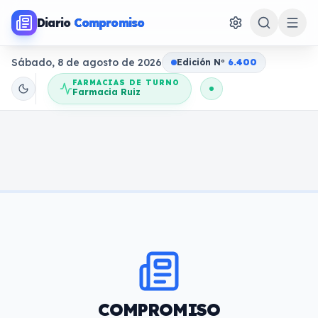
Diario
Compromiso
Sábado, 8 de agosto de 2026
Edición N
o
6.400
FARMACIAS DE TURNO
Farmacia Ruiz
COMPROMISO