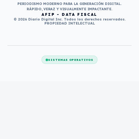
PERIODISMO MODERNO PARA LA GENERACIÓN DIGITAL.
RÁPIDO, VERAZ Y VISUALMENTE IMPACTANTE.
AFIP - DATA FISCAL
© 2026 Diario Digital Inc. Todos los derechos reservados.
PROPIEDAD INTELECTUAL
SISTEMAS OPERATIVOS