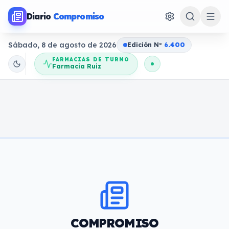
Diario
Compromiso
Sábado, 8 de agosto de 2026
Edición N
o
6.400
FARMACIAS DE TURNO
Farmacia Ruiz
COMPROMISO