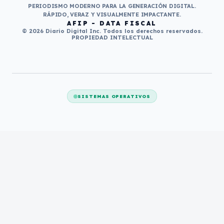
PERIODISMO MODERNO PARA LA GENERACIÓN DIGITAL.
RÁPIDO, VERAZ Y VISUALMENTE IMPACTANTE.
AFIP - DATA FISCAL
© 2026 Diario Digital Inc. Todos los derechos reservados.
PROPIEDAD INTELECTUAL
SISTEMAS OPERATIVOS