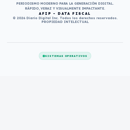
PERIODISMO MODERNO PARA LA GENERACIÓN DIGITAL.
RÁPIDO, VERAZ Y VISUALMENTE IMPACTANTE.
AFIP - DATA FISCAL
© 2026 Diario Digital Inc. Todos los derechos reservados.
PROPIEDAD INTELECTUAL
SISTEMAS OPERATIVOS