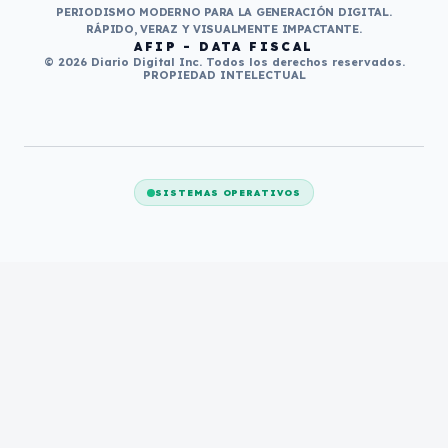
PERIODISMO MODERNO PARA LA GENERACIÓN DIGITAL.
RÁPIDO, VERAZ Y VISUALMENTE IMPACTANTE.
AFIP - DATA FISCAL
© 2026 Diario Digital Inc. Todos los derechos reservados.
PROPIEDAD INTELECTUAL
SISTEMAS OPERATIVOS