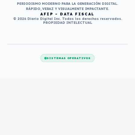
PERIODISMO MODERNO PARA LA GENERACIÓN DIGITAL.
RÁPIDO, VERAZ Y VISUALMENTE IMPACTANTE.
AFIP - DATA FISCAL
© 2026 Diario Digital Inc. Todos los derechos reservados.
PROPIEDAD INTELECTUAL
SISTEMAS OPERATIVOS