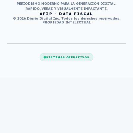
PERIODISMO MODERNO PARA LA GENERACIÓN DIGITAL.
RÁPIDO, VERAZ Y VISUALMENTE IMPACTANTE.
AFIP - DATA FISCAL
© 2026 Diario Digital Inc. Todos los derechos reservados.
PROPIEDAD INTELECTUAL
SISTEMAS OPERATIVOS