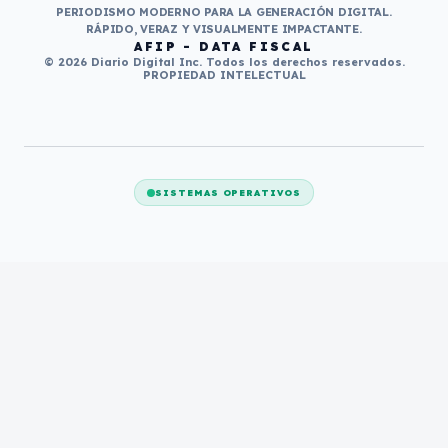
PERIODISMO MODERNO PARA LA GENERACIÓN DIGITAL.
RÁPIDO, VERAZ Y VISUALMENTE IMPACTANTE.
AFIP - DATA FISCAL
© 2026 Diario Digital Inc. Todos los derechos reservados.
PROPIEDAD INTELECTUAL
SISTEMAS OPERATIVOS