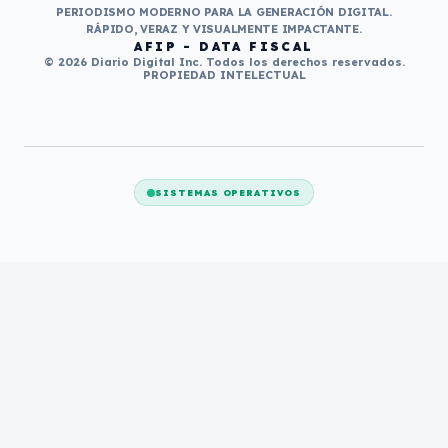
PERIODISMO MODERNO PARA LA GENERACIÓN DIGITAL.
RÁPIDO, VERAZ Y VISUALMENTE IMPACTANTE.
AFIP - DATA FISCAL
© 2026 Diario Digital Inc. Todos los derechos reservados.
PROPIEDAD INTELECTUAL
SISTEMAS OPERATIVOS