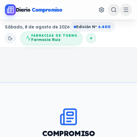
Diario
Compromiso
Sábado, 8 de agosto de 2026
Edición N
o
6.400
FARMACIAS DE TURNO
Farmacia Ruiz
COMPROMISO