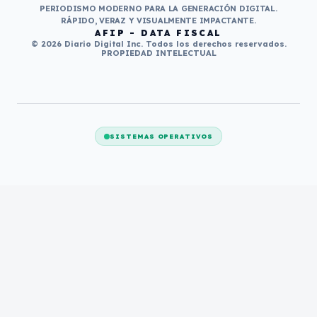
PERIODISMO MODERNO PARA LA GENERACIÓN DIGITAL.
RÁPIDO, VERAZ Y VISUALMENTE IMPACTANTE.
AFIP - DATA FISCAL
© 2026 Diario Digital Inc. Todos los derechos reservados.
PROPIEDAD INTELECTUAL
SISTEMAS OPERATIVOS