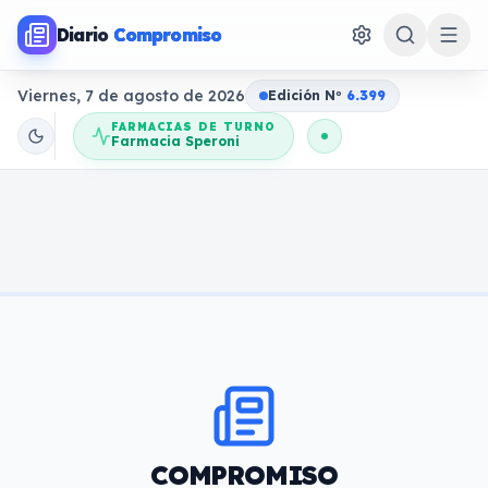
Diario
Compromiso
Viernes, 7 de agosto de 2026
Edición N
o
6.399
FARMACIAS DE TURNO
Farmacia Speroni
COMPROMISO