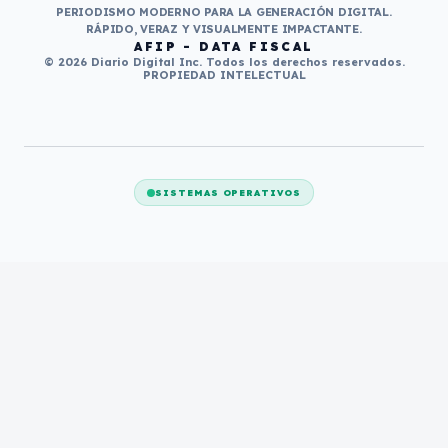
PERIODISMO MODERNO PARA LA GENERACIÓN DIGITAL.
RÁPIDO, VERAZ Y VISUALMENTE IMPACTANTE.
AFIP - DATA FISCAL
© 2026 Diario Digital Inc. Todos los derechos reservados.
PROPIEDAD INTELECTUAL
SISTEMAS OPERATIVOS