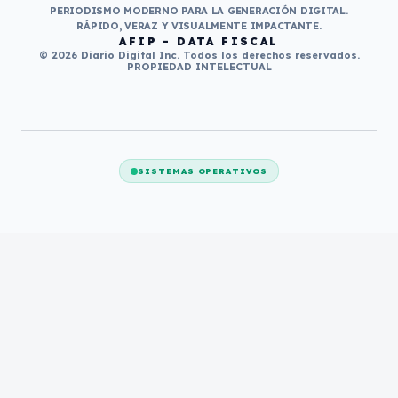
PERIODISMO MODERNO PARA LA GENERACIÓN DIGITAL.
RÁPIDO, VERAZ Y VISUALMENTE IMPACTANTE.
AFIP - DATA FISCAL
© 2026 Diario Digital Inc. Todos los derechos reservados.
PROPIEDAD INTELECTUAL
SISTEMAS OPERATIVOS