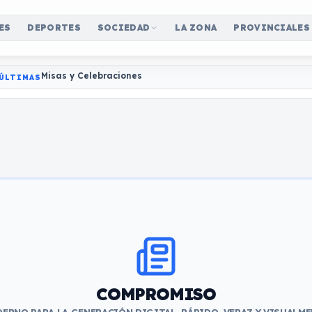
ES
DEPORTES
SOCIEDAD
LA ZONA
PROVINCIALES
Misas y Celebraciones
ÚLTIMAS
COMPROMISO