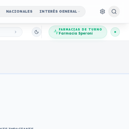
NACIONALES
INTERÉS GENERAL
FARMACIAS DE TURNO
Farmacia Speroni