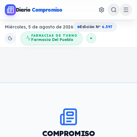
Diario
Compromiso
Miércoles, 5 de agosto de 2026
Edición N
o
6.397
FARMACIAS DE TURNO
Farmacia Del Pueblo
COMPROMISO