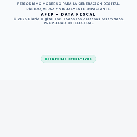
PERIODISMO MODERNO PARA LA GENERACIÓN DIGITAL.
RÁPIDO, VERAZ Y VISUALMENTE IMPACTANTE.
AFIP - DATA FISCAL
© 2026 Diario Digital Inc. Todos los derechos reservados.
PROPIEDAD INTELECTUAL
SISTEMAS OPERATIVOS